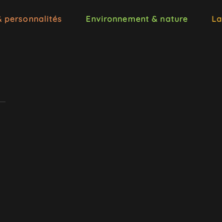
& personnalités
Environnement & nature
La