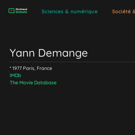
Sciences & numérique
Société 
Yann Demange
* 1977 Paris, France
IMDb
The Movie Database