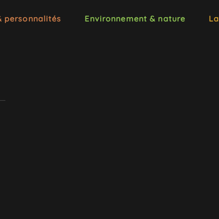
& personnalités
Environnement & nature
La