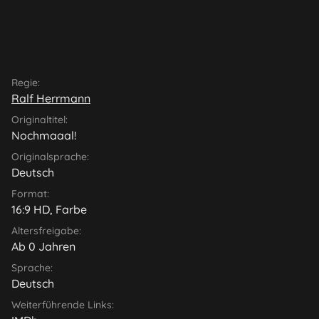
Regie:
Ralf Herrmann
Originaltitel:
Nochmaaal!
Originalsprache:
Deutsch
Format:
16:9 HD, Farbe
Altersfreigabe:
Ab 0 Jahren
Sprache:
Deutsch
Weiterführende Links: