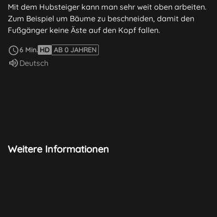
Mit dem Hubsteiger kann man sehr weit oben arbeiten.
Zum Beispiel um Bäume zu beschneiden, damit den
Fußgänger keine Äste auf den Kopf fallen.
weiterlesen
6 Min.
HD
AB 0 JAHREN
Sprache:
Deutsch
Weitere Informationen