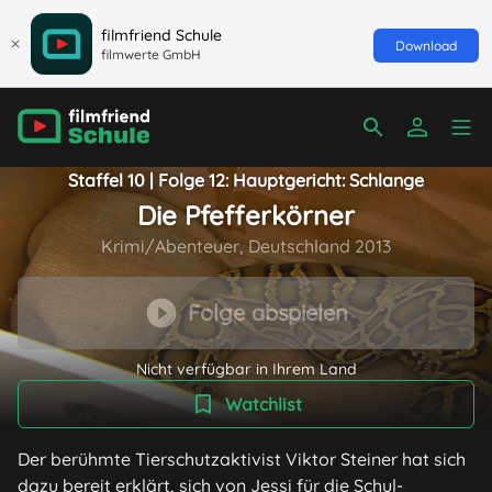
filmfriend Schule
Download
filmwerte GmbH
Staffel 10 | Folge 12: Hauptgericht: Schlange
Die Pfefferkörner
Krimi/Abenteuer, Deutschland 2013
Folge abspielen
Nicht verfügbar in Ihrem Land
Watchlist
Der berühmte Tierschutzaktivist Viktor Steiner hat sich
dazu bereit erklärt, sich von Jessi für die Schul-