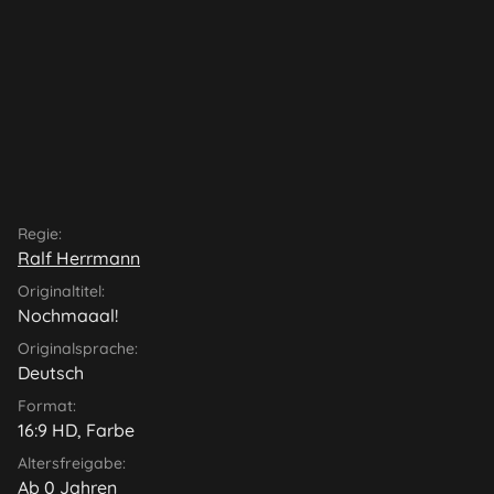
Regie:
Ralf Herrmann
Originaltitel:
Nochmaaal!
Originalsprache:
Deutsch
Format:
16:9 HD, Farbe
Altersfreigabe:
Ab 0 Jahren