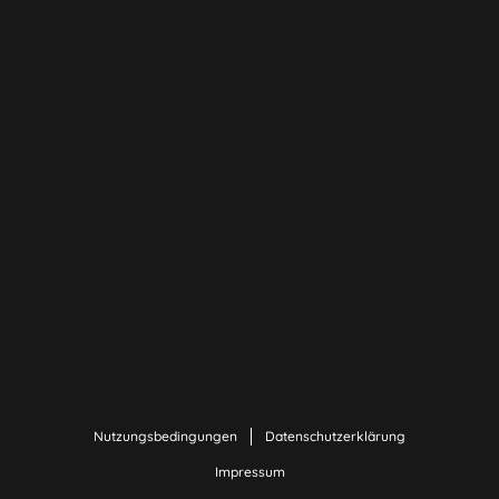
Nutzungsbedingungen
Datenschutzerklärung
Impressum