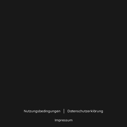
Nutzungsbedingungen
Datenschutzerklärung
Impressum