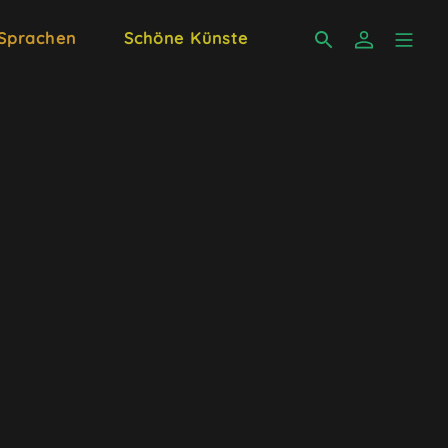
 Sprachen
Schöne Künste