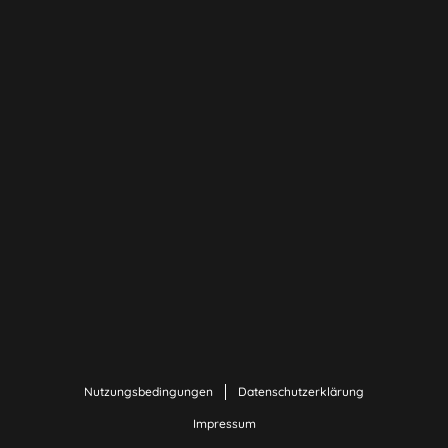
Nutzungsbedingungen
Datenschutzerklärung
Impressum