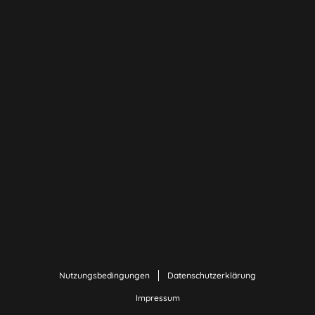
Nutzungsbedingungen
Datenschutzerklärung
Impressum