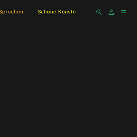
 Sprachen
Schöne Künste