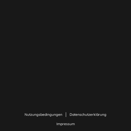
Nutzungsbedingungen
Datenschutzerklärung
Impressum