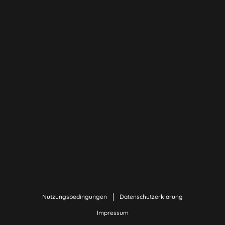
Nutzungsbedingungen
Datenschutzerklärung
Impressum