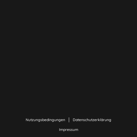
Nutzungsbedingungen
Datenschutzerklärung
Impressum