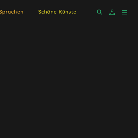
 Sprachen
Schöne Künste