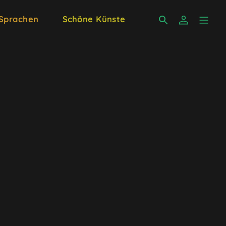
 Sprachen
Schöne Künste