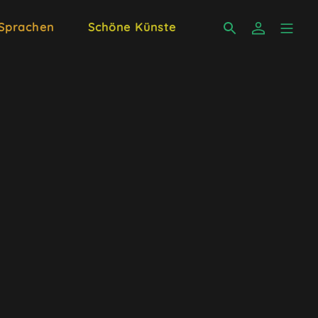
 Sprachen
Schöne Künste