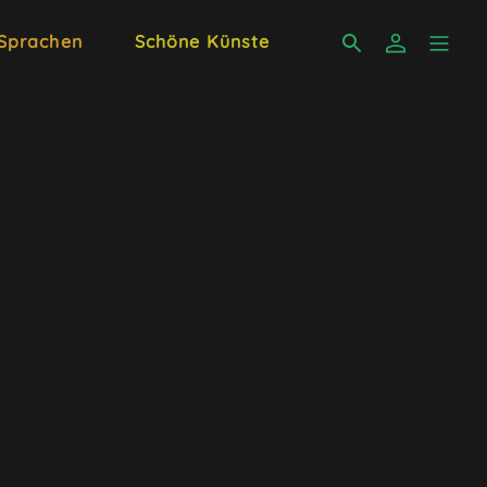
 Sprachen
Schöne Künste