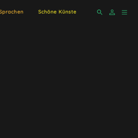
 Sprachen
Schöne Künste