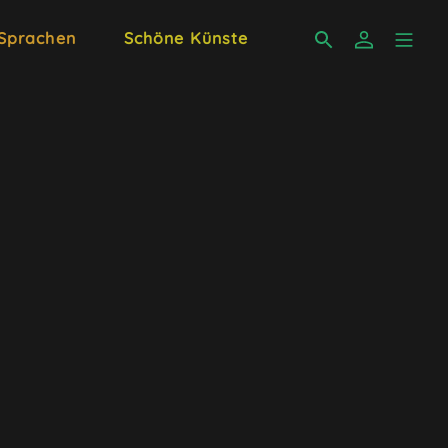
 Sprachen
Schöne Künste