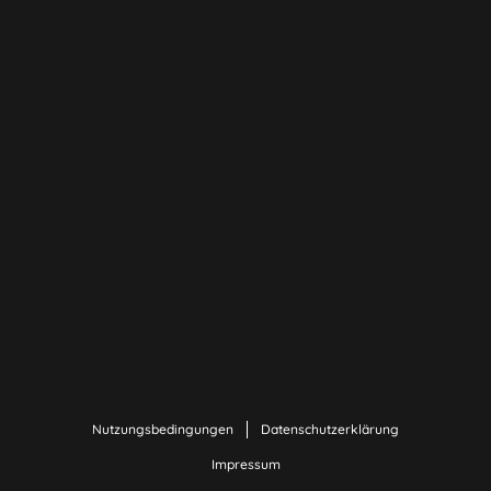
Nutzungsbedingungen
Datenschutzerklärung
Impressum