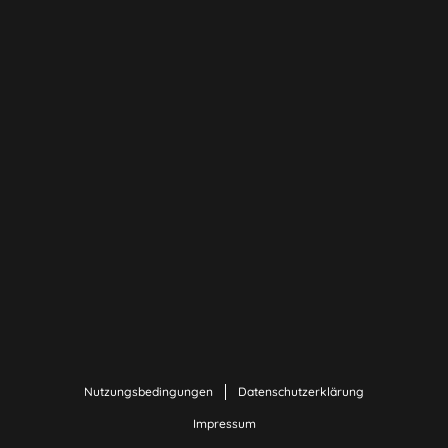
Nutzungsbedingungen
Datenschutzerklärung
Impressum