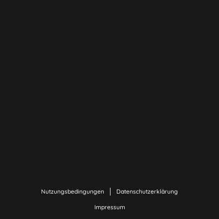
Nutzungsbedingungen
Datenschutzerklärung
Impressum