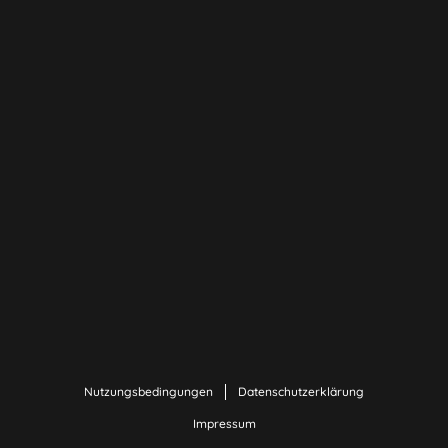
Nutzungsbedingungen
Datenschutzerklärung
Impressum