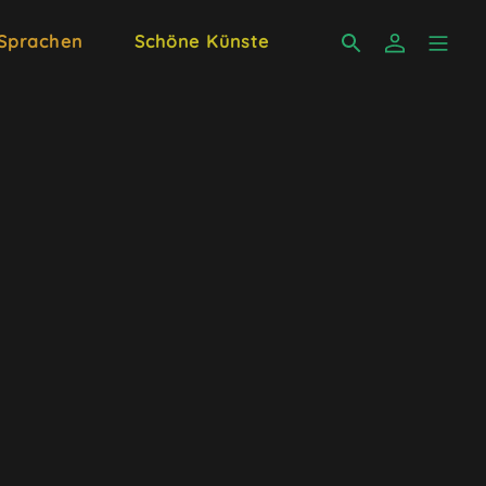
 Sprachen
Schöne Künste