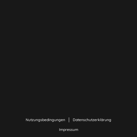
Nutzungsbedingungen
Datenschutzerklärung
Impressum