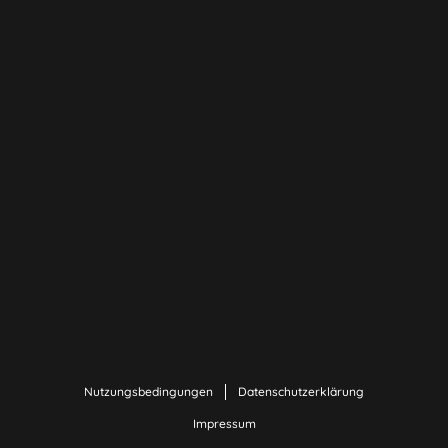
Nutzungsbedingungen
Datenschutzerklärung
Impressum