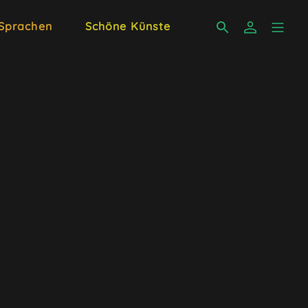
 Sprachen
Schöne Künste