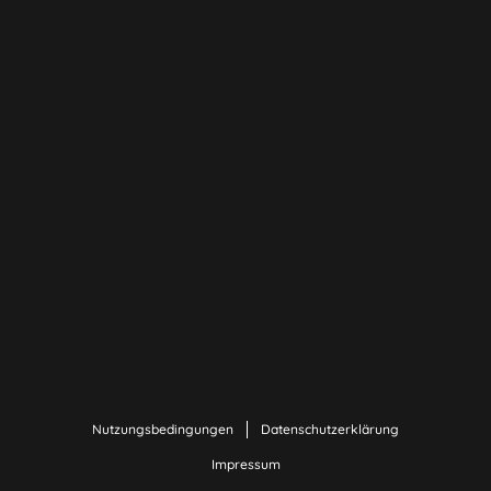
Nutzungsbedingungen
Datenschutzerklärung
Impressum