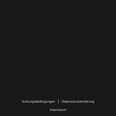
Nutzungsbedingungen
Datenschutzerklärung
Impressum