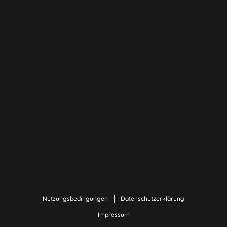
Nutzungsbedingungen
Datenschutzerklärung
Impressum