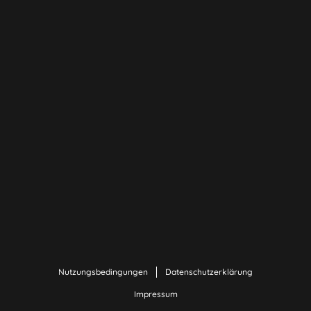
Nutzungsbedingungen
Datenschutzerklärung
Impressum