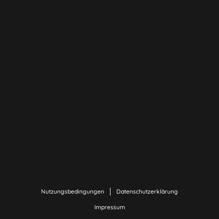
Nutzungsbedingungen
Datenschutzerklärung
Impressum