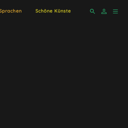
 Sprachen
Schöne Künste