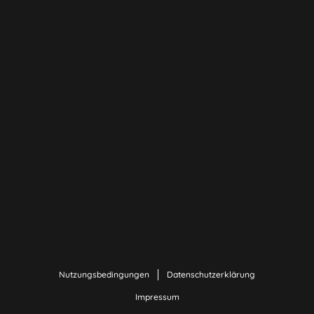
Nutzungsbedingungen
Datenschutzerklärung
Impressum