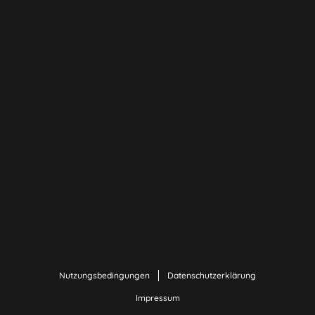
Nutzungsbedingungen
Datenschutzerklärung
Impressum