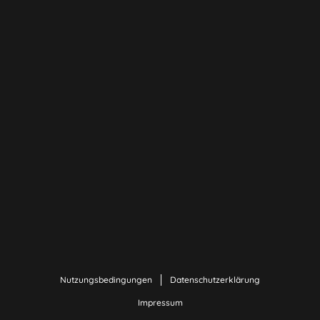
Nutzungsbedingungen
Datenschutzerklärung
Impressum