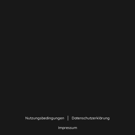
Nutzungsbedingungen
Datenschutzerklärung
Impressum