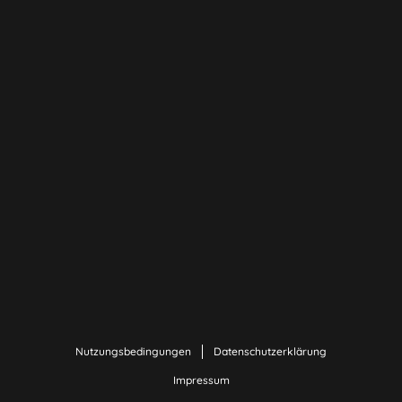
Nutzungsbedingungen
Datenschutzerklärung
Impressum