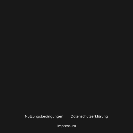
Nutzungsbedingungen
Datenschutzerklärung
Impressum