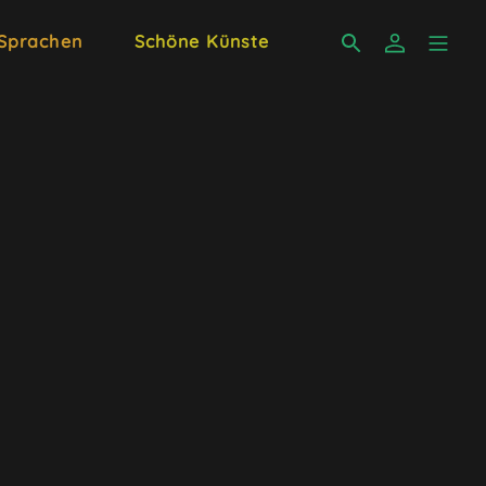
 Sprachen
Schöne Künste