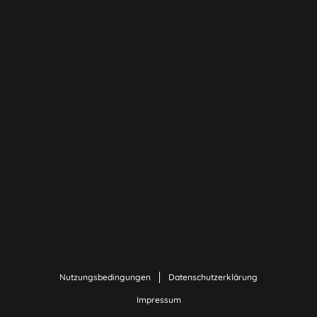
Nutzungsbedingungen
Datenschutzerklärung
Impressum