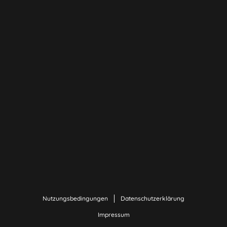
Nutzungsbedingungen
Datenschutzerklärung
Impressum