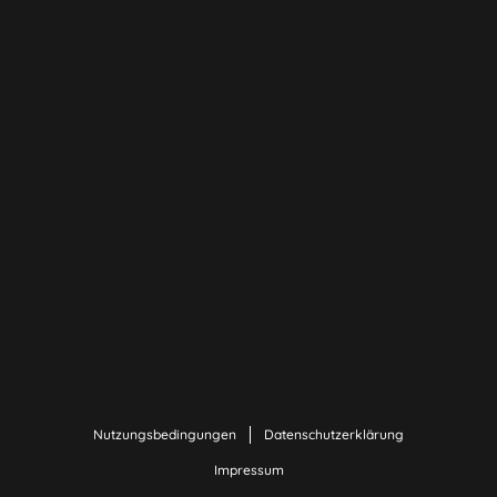
Nutzungsbedingungen
Datenschutzerklärung
Impressum