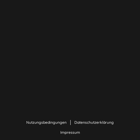
Nutzungsbedingungen
Datenschutzerklärung
Impressum