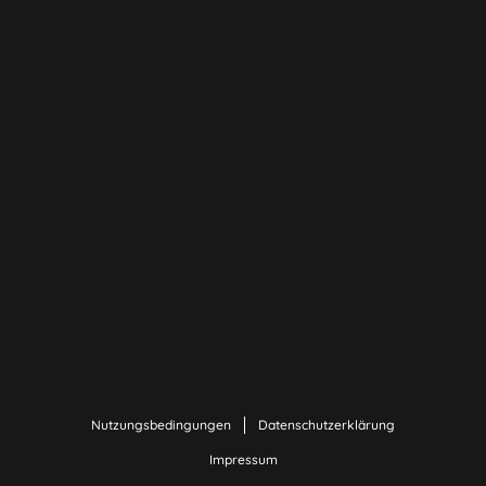
Nutzungsbedingungen
Datenschutzerklärung
Impressum