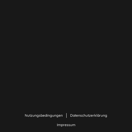
Nutzungsbedingungen
Datenschutzerklärung
Impressum