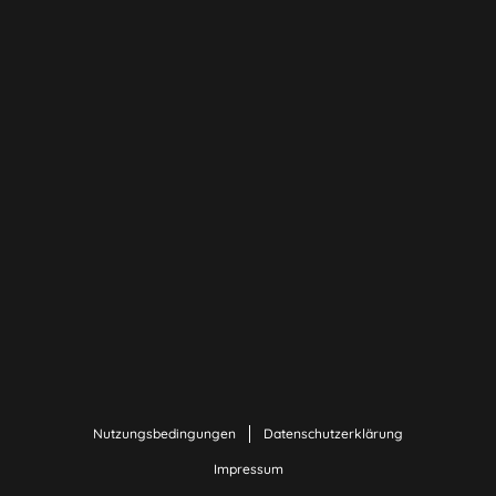
Nutzungsbedingungen
Datenschutzerklärung
Impressum