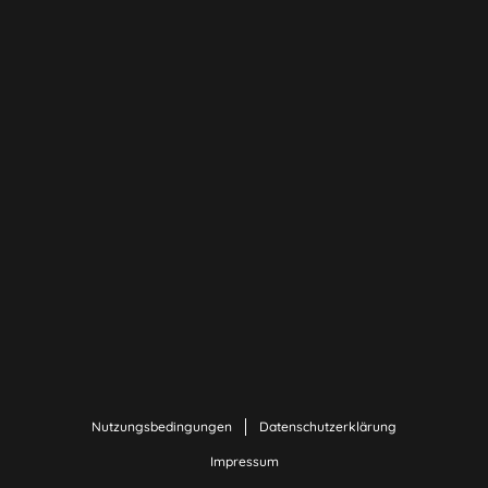
Nutzungsbedingungen
Datenschutzerklärung
Impressum