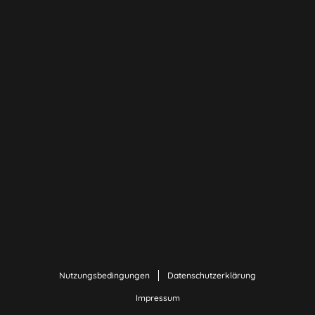
Nutzungsbedingungen
Datenschutzerklärung
Impressum